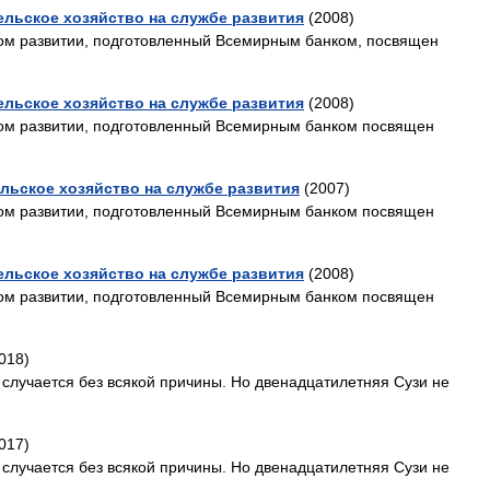
ельское хозяйство на службе развития
(2008)
ом развитии, подготовленный Всемирным банком, посвящен
ельское хозяйство на службе развития
(2008)
ом развитии, подготовленный Всемирным банком посвящен
льское хозяйство на службе развития
(2007)
ом развитии, подготовленный Всемирным банком посвящен
ельское хозяйство на службе развития
(2008)
ом развитии, подготовленный Всемирным банком посвящен
018)
 случается без всякой причины. Но двенадцатилетняя Сузи не
017)
 случается без всякой причины. Но двенадцатилетняя Сузи не